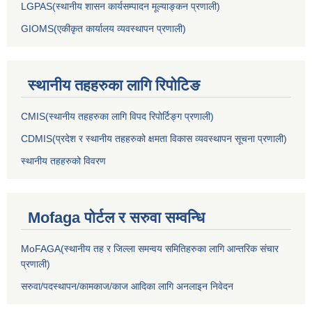
LGPAS(स्थानीय शासन कार्यसम्पादन मूल्याङ्कन प्रणाली)
GIOMS(एकीकृत कार्यालय व्यवस्थापन प्रणाली)
स्थानीय तहहरुका लागि रिपोटिङ
CMIS(स्थानीय तहहरुका लागि विपद रिपोर्टिङ्ग प्रणाली)
CDMIS(प्रदेश र स्थानीय तहहरुको क्षमता विकास व्यवस्थापन सूचना प्रणाली)
स्थानीय तहहरुको विवरण
Mofaga पोर्टल र सरुवा सम्वन्धि
MoFAGA(स्थानीय तह र जिल्ला समन्वय समितिहरुका लागि आन्तरिक संचार
प्रणाली)
सरुवा/पदस्थापन/कामकाज/काज आदिका लागि अनलाइन निवेदन