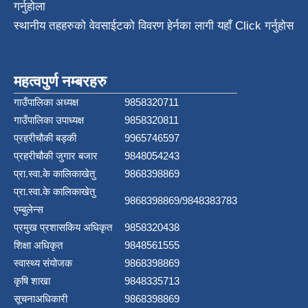
गर्नुहोला
स्थानीय तहहरुको वेवसाईटको विवरण हेर्नका लागी यहाँ Click गर्नुहोस
महत्वपुर्ण नम्बरहरु
गाउँपालिका अध्यक्ष
9858320711
गाउँपालिका उपाध्यक्ष
9858320811
प्रहरीचौकी बड्की
9965746597
प्रहरीचौकी जुगार बजार
9848054243
प्रा.स्वा.के कालिकाखेतु
9868398869
प्रा.स्वा.के कालिकाखेतु
9868398869/9848383783
एम्बुलेन्स
प्रमुख प्रशासकिय अधिकृत
9858320438
शिक्षा अधिकृत
9848561555
स्वास्थ्य संयोजक
9868398869
कृषि शाखा
9848335713
सूचनाअधिकारी
9868398869