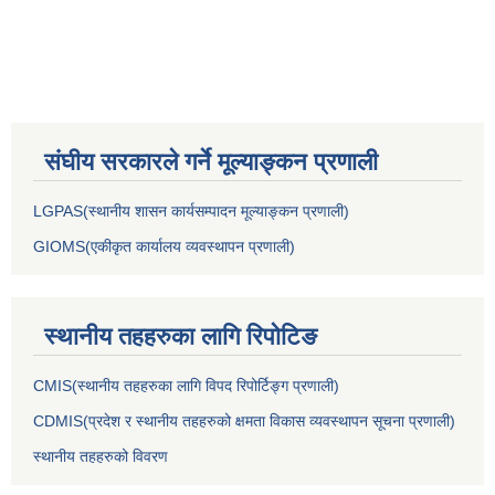
संघीय सरकारले गर्ने मूल्याङ्कन प्रणाली
LGPAS(स्थानीय शासन कार्यसम्पादन मूल्याङ्कन प्रणाली)
GIOMS(एकीकृत कार्यालय व्यवस्थापन प्रणाली)
स्थानीय तहहरुका लागि रिपोटिङ
CMIS(स्थानीय तहहरुका लागि विपद रिपोर्टिङ्ग प्रणाली)
CDMIS(प्रदेश र स्थानीय तहहरुको क्षमता विकास व्यवस्थापन सूचना प्रणाली)
स्थानीय तहहरुको विवरण