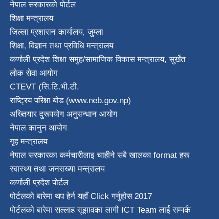
नेपाल सरकारको पोर्टल
शिक्षा मन्त्रालय
जिल्ला प्रशासन कार्यालय, जुम्ला
शिक्षा, विज्ञान तथा प्रविधि मन्त्रालय
कर्णाली प्रदेश शिक्षा समुह/सामाजिक विकास मन्त्रालय, सुर्खेत
लोक सेवा आयोग
CTEVT (सि.टि.भी.टी.
राष्ट्रिय परिक्षा बाेड (www.neb.gov.np)
अख्तियार दुरूपयोग अनुसन्धान आयोग
नेपाल कानुन आयाेग
गृह मन्त्रालय
नेपाल सरकारका कर्मचारीलाइ चाहीने सबै खालका format हरू
स्वास्थ्य तथा जनस‌ख्या मन्त्रालय
कर्णाली प्रदेश पाेर्टल
पोर्टलको बारेमा थप हेर्न
यहाँ Click गर्नुहोस
2017
पोर्टलको बारेमा सल्लाह सूझावका लागी
ICT Team
लाई सम्पर्क