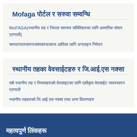
Mofaga पोर्टल र सरुवा सम्वन्धि
MoFAGA(स्थानीय तह र जिल्ला समन्वय समितिहरुका लागि आन्तरिक संचार
प्रणाली)
सरुवा/पदस्थापन/कामकाज/काज आदिका लागि अनलाइन निवेदन
स्थानीय तहका वेवसाईटहरु र जि.आई.एस नक्सा
सबै स्थानीय तह र जिससहरुको वेवसाइटका लागि एकीकृत वेवसाईट व्यवस्थापन
प्रणाली
स्थानीय तहहरुको जि.आई.एस नक्सा तथा अन्य विवरणहरु
महत्वपुर्ण लिंकहरू