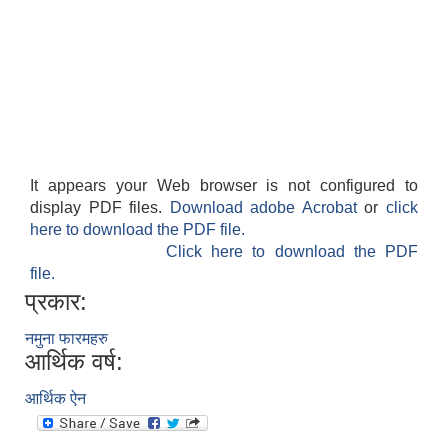
It appears your Web browser is not configured to
display PDF files.
Download adobe Acrobat
or
click
here to download the PDF file.
Click here to download the PDF
file.
प्रकार:
नमुना फारमहरु
आर्थिक वर्ष:
आर्थिक ऐन