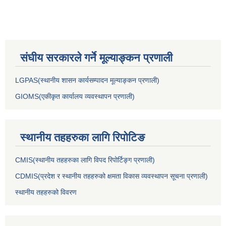
संघीय सरकारले गर्ने मूल्याङ्कन प्रणाली
LGPAS(स्थानीय शासन कार्यसम्पादन मूल्याङ्कन प्रणाली)
GIOMS(एकीकृत कार्यालय व्यवस्थापन प्रणाली)
स्थानीय तहहरुका लागि रिपोटिङ
CMIS(स्थानीय तहहरुका लागि विपद रिपोर्टिङ्ग प्रणाली)
CDMIS(प्रदेश र स्थानीय तहहरुको क्षमता विकास व्यवस्थापन सूचना प्रणाली)
स्थानीय तहहरुको विवरण