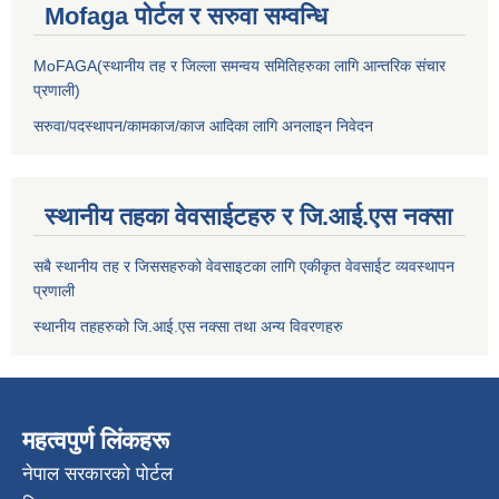
Mofaga पोर्टल र सरुवा सम्वन्धि
MoFAGA(स्थानीय तह र जिल्ला समन्वय समितिहरुका लागि आन्तरिक संचार
प्रणाली)
सरुवा/पदस्थापन/कामकाज/काज आदिका लागि अनलाइन निवेदन
स्थानीय तहका वेवसाईटहरु र जि.आई.एस नक्सा
सबै स्थानीय तह र जिससहरुको वेवसाइटका लागि एकीकृत वेवसाईट व्यवस्थापन
प्रणाली
स्थानीय तहहरुको जि.आई.एस नक्सा तथा अन्य विवरणहरु
महत्वपुर्ण लिंकहरू
नेपाल सरकारको पोर्टल