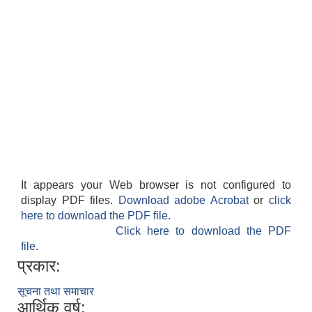
It appears your Web browser is not configured to
display PDF files.
Download adobe Acrobat
or
click
here to download the PDF file.
Click here to download the PDF
file.
प्रकार:
सूचना तथा समाचार
आर्थिक वर्ष: