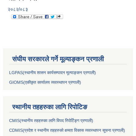
२०८२/०८३
संघीय सरकारले गर्ने मूल्याङ्कन प्रणाली
LGPAS(स्थानीय शासन कार्यसम्पादन मूल्याङ्कन प्रणाली)
GIOMS(एकीकृत कार्यालय व्यवस्थापन प्रणाली)
स्थानीय तहहरुका लागि रिपोटिङ
CMIS(स्थानीय तहहरुका लागि विपद रिपोर्टिङ्ग प्रणाली)
CDMIS(प्रदेश र स्थानीय तहहरुको क्षमता विकास व्यवस्थापन सूचना प्रणाली)