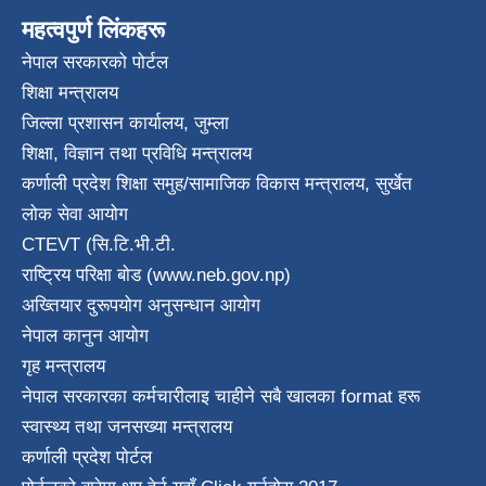
महत्वपुर्ण लिंकहरू
नेपाल सरकारको पोर्टल
शिक्षा मन्त्रालय
जिल्ला प्रशासन कार्यालय, जुम्ला
शिक्षा, विज्ञान तथा प्रविधि मन्त्रालय
कर्णाली प्रदेश शिक्षा समुह/सामाजिक विकास मन्त्रालय, सुर्खेत
लोक सेवा आयोग
CTEVT (सि.टि.भी.टी.
राष्ट्रिय परिक्षा बाेड (www.neb.gov.np)
अख्तियार दुरूपयोग अनुसन्धान आयोग
नेपाल कानुन आयाेग
गृह मन्त्रालय
नेपाल सरकारका कर्मचारीलाइ चाहीने सबै खालका format हरू
स्वास्थ्य तथा जनस‌ख्या मन्त्रालय
कर्णाली प्रदेश पाेर्टल