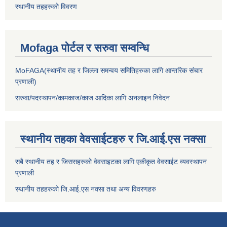
स्थानीय तहहरुको विवरण
Mofaga पोर्टल र सरुवा सम्वन्धि
MoFAGA(स्थानीय तह र जिल्ला समन्वय समितिहरुका लागि आन्तरिक संचार
प्रणाली)
सरुवा/पदस्थापन/कामकाज/काज आदिका लागि अनलाइन निवेदन
स्थानीय तहका वेवसाईटहरु र जि.आई.एस नक्सा
सबै स्थानीय तह र जिससहरुको वेवसाइटका लागि एकीकृत वेवसाईट व्यवस्थापन
प्रणाली
स्थानीय तहहरुको जि.आई.एस नक्सा तथा अन्य विवरणहरु