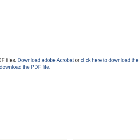
F files.
Download adobe Acrobat
or
click here to download the 
 download the PDF file.