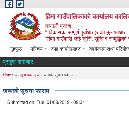
Skip to main content
हिमा गाउँपालिकाकाे कार्यालय कालिक
कर्णाली प्रदेश
" विकासका सम्पूर्ण पुर्वाधारहरुको मूल आधार"
"हिमा गाउँवासि लाई खुसि, सुखि र सम्वृद्धिको
गृहपृष्ठ
परिचय
वडा कार्यालयहरु
कार्यक्रम तथा परियो
प्रमुख समाचार
You are here
Home
»
नमुना फारमहरु
» जन्मको सूचना फाराम
जन्मको सूचना फाराम
Submitted on:
Tue, 01/08/2019 - 09:34