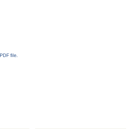
PDF file.