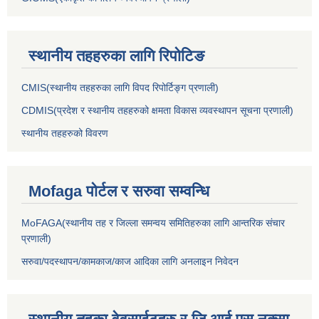
स्थानीय तहहरुका लागि रिपोटिङ
CMIS(स्थानीय तहहरुका लागि विपद रिपोर्टिङ्ग प्रणाली)
CDMIS(प्रदेश र स्थानीय तहहरुको क्षमता विकास व्यवस्थापन सूचना प्रणाली)
स्थानीय तहहरुको विवरण
Mofaga पोर्टल र सरुवा सम्वन्धि
MoFAGA(स्थानीय तह र जिल्ला समन्वय समितिहरुका लागि आन्तरिक संचार
प्रणाली)
सरुवा/पदस्थापन/कामकाज/काज आदिका लागि अनलाइन निवेदन