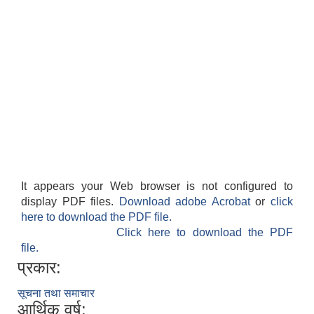
It appears your Web browser is not configured to
display PDF files.
Download adobe Acrobat
or
click
here to download the PDF file.
Click here to download the PDF
file.
प्रकार:
सूचना तथा समाचार
आर्थिक वर्ष: