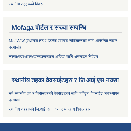
स्थानीय तहहरुको विवरण
Mofaga पोर्टल र सरुवा सम्वन्धि
MoFAGA(स्थानीय तह र जिल्ला समन्वय समितिहरुका लागि आन्तरिक संचार
प्रणाली)
सरुवा/पदस्थापन/कामकाज/काज आदिका लागि अनलाइन निवेदन
स्थानीय तहका वेवसाईटहरु र जि.आई.एस नक्सा
सबै स्थानीय तह र जिससहरुको वेवसाइटका लागि एकीकृत वेवसाईट व्यवस्थापन
प्रणाली
स्थानीय तहहरुको जि.आई.एस नक्सा तथा अन्य विवरणहरु