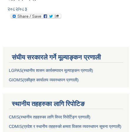
२०८२/०८३
संघीय सरकारले गर्ने मूल्याङ्कन प्रणाली
LGPAS(स्थानीय शासन कार्यसम्पादन मूल्याङ्कन प्रणाली)
GIOMS(एकीकृत कार्यालय व्यवस्थापन प्रणाली)
स्थानीय तहहरुका लागि रिपोटिङ
CMIS(स्थानीय तहहरुका लागि विपद रिपोर्टिङ्ग प्रणाली)
CDMIS(प्रदेश र स्थानीय तहहरुको क्षमता विकास व्यवस्थापन सूचना प्रणाली)