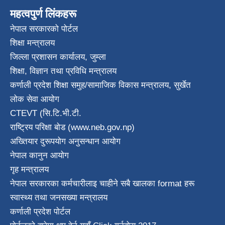
महत्वपुर्ण लिंकहरू
नेपाल सरकारको पोर्टल
शिक्षा मन्त्रालय
जिल्ला प्रशासन कार्यालय, जुम्ला
शिक्षा, विज्ञान तथा प्रविधि मन्त्रालय
कर्णाली प्रदेश शिक्षा समुह/सामाजिक विकास मन्त्रालय, सुर्खेत
लोक सेवा आयोग
CTEVT (सि.टि.भी.टी.
राष्ट्रिय परिक्षा बाेड (www.neb.gov.np)
अख्तियार दुरूपयोग अनुसन्धान आयोग
नेपाल कानुन आयाेग
गृह मन्त्रालय
नेपाल सरकारका कर्मचारीलाइ चाहीने सबै खालका format हरू
स्वास्थ्य तथा जनस‌ख्या मन्त्रालय
कर्णाली प्रदेश पाेर्टल