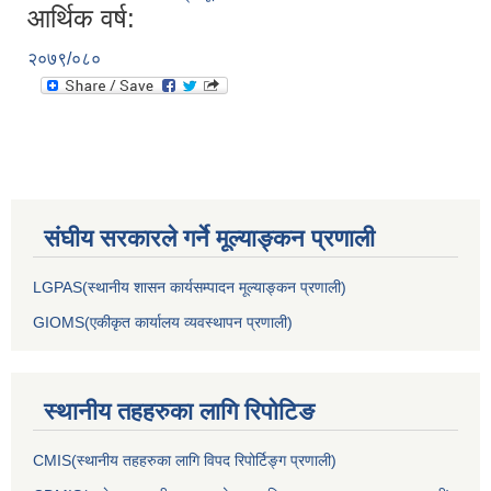
आर्थिक वर्ष:
२०७९/०८०
संघीय सरकारले गर्ने मूल्याङ्कन प्रणाली
LGPAS(स्थानीय शासन कार्यसम्पादन मूल्याङ्कन प्रणाली)
GIOMS(एकीकृत कार्यालय व्यवस्थापन प्रणाली)
स्थानीय तहहरुका लागि रिपोटिङ
CMIS(स्थानीय तहहरुका लागि विपद रिपोर्टिङ्ग प्रणाली)