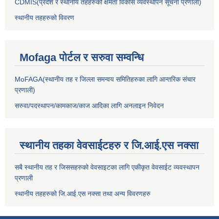
CDMIS(प्रदेश र स्थानीय तहहरुको क्षमता विकास व्यवस्थापन सूचना प्रणाली)
स्थानीय तहहरुको विवरण
Mofaga पोर्टल र सरुवा सम्वन्धि
MoFAGA(स्थानीय तह र जिल्ला समन्वय समितिहरुका लागि आन्तरिक संचार
प्रणाली)
सरुवा/पदस्थापन/कामकाज/काज आदिका लागि अनलाइन निवेदन
स्थानीय तहका वेवसाईटहरु र जि.आई.एस नक्सा
सबै स्थानीय तह र जिससहरुको वेवसाइटका लागि एकीकृत वेवसाईट व्यवस्थापन
प्रणाली
स्थानीय तहहरुको जि.आई.एस नक्सा तथा अन्य विवरणहरु