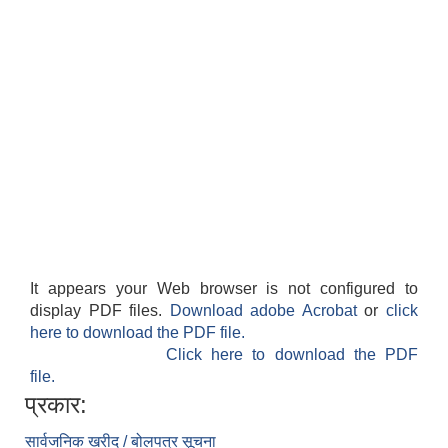
It appears your Web browser is not configured to
display PDF files.
Download adobe Acrobat
or
click
here to download the PDF file.
Click here to download the PDF
file.
प्रकार:
सार्वजनिक खरीद / बोलपत्र सूचना