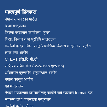
महत्वपुर्ण लिंकहरू
नेपाल सरकारको पोर्टल
शिक्षा मन्त्रालय
जिल्ला प्रशासन कार्यालय, जुम्ला
शिक्षा, विज्ञान तथा प्रविधि मन्त्रालय
कर्णाली प्रदेश शिक्षा समुह/सामाजिक विकास मन्त्रालय, सुर्खेत
लोक सेवा आयोग
CTEVT (सि.टि.भी.टी.
राष्ट्रिय परिक्षा बाेड (www.neb.gov.np)
अख्तियार दुरूपयोग अनुसन्धान आयोग
नेपाल कानुन आयाेग
गृह मन्त्रालय
नेपाल सरकारका कर्मचारीलाइ चाहीने सबै खालका format हरू
स्वास्थ्य तथा जनस‌ख्या मन्त्रालय
कर्णाली प्रदेश पाेर्टल